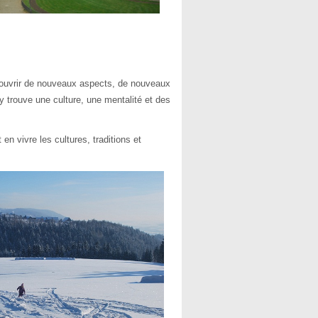
ouvrir de nouveaux aspects, de nouveaux
y trouve une culture, une mentalité et des
 en vivre les cultures, traditions et